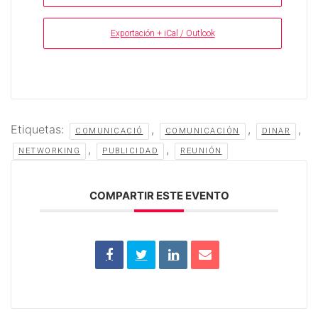
Exportación + iCal / Outlook
Etiquetas:
,
,
,
COMUNICACIÓ
COMUNICACIÓN
DINAR
,
,
NETWORKING
PUBLICIDAD
REUNIÓN
COMPARTIR ESTE EVENTO