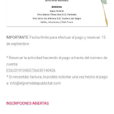
IMPORTANTE:
Fecha límite para efectuar el pago y reservar: 15
de septiembre
* Reservar la actividad haciendo el pago a través del número de
cuenta:
ES6231910400726635140426
* Si necesitáis factura, la podéis solicitar una vez hecho el pago
a: info@elgremidelapublicitat.com
INSCRIPCIONES ABIERTAS