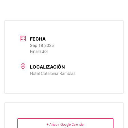
FECHA
Sep 18 2025
Finalizdo!
LOCALIZACIÓN
Hotel Catalonia Ramblas
+ Añadir Google Calendar