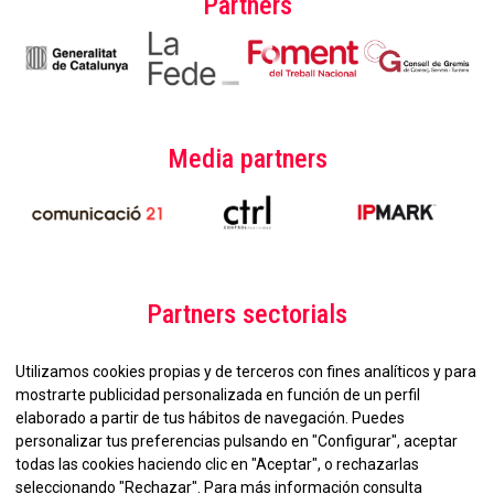
Partners
Media partners
Partners sectorials
Utilizamos cookies propias y de terceros con fines analíticos y para
mostrarte publicidad personalizada en función de un perfil
elaborado a partir de tus hábitos de navegación. Puedes
personalizar tus preferencias pulsando en "Configurar", aceptar
todas las cookies haciendo clic en "Aceptar", o rechazarlas
seleccionando "Rechazar". Para más información consulta