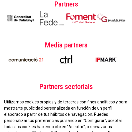
Partners
Media partners
Partners sectorials
Utilizamos cookies propias y de terceros con fines analíticos y para
mostrarte publicidad personalizada en función de un perfil
elaborado a partir de tus hábitos de navegación. Puedes
personalizar tus preferencias pulsando en "Configurar", aceptar
todas las cookies haciendo clic en "Aceptar", o rechazarlas