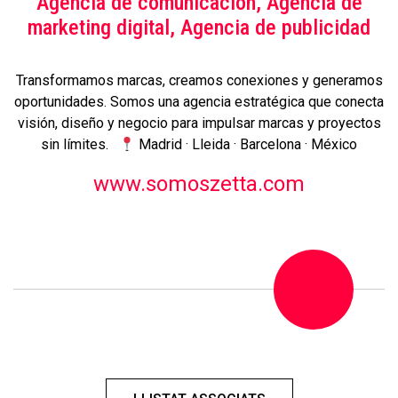
Agencia de comunicación, Agencia de
marketing digital, Agencia de publicidad
Transformamos marcas, creamos conexiones y generamos
oportunidades. Somos una agencia estratégica que conecta
visión, diseño y negocio para impulsar marcas y proyectos
sin límites.
Madrid · Lleida · Barcelona · México
www.somoszetta.com