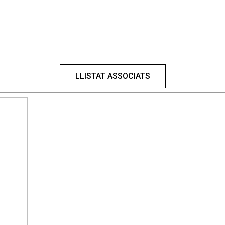
LLISTAT ASSOCIATS