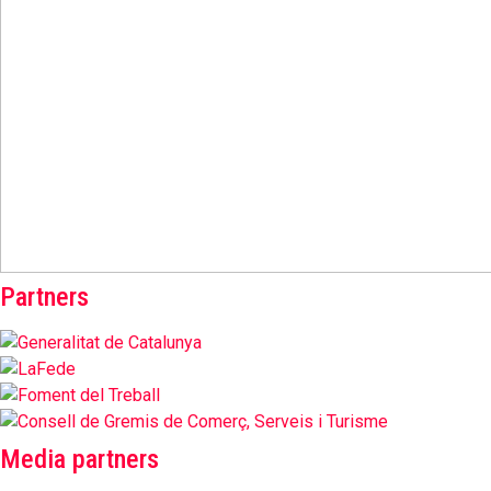
Partners
Media partners