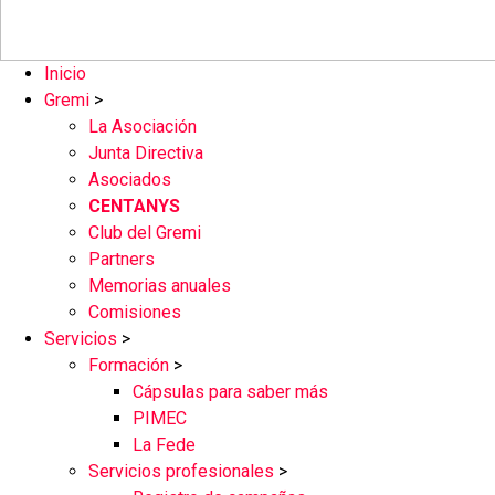
Inicio
Gremi
>
La Asociación
Junta Directiva
Asociados
CENTANYS
Club del Gremi
Partners
Memorias anuales
Comisiones
Servicios
>
Formación
>
Cápsulas para saber más
PIMEC
La Fede
Servicios profesionales
>