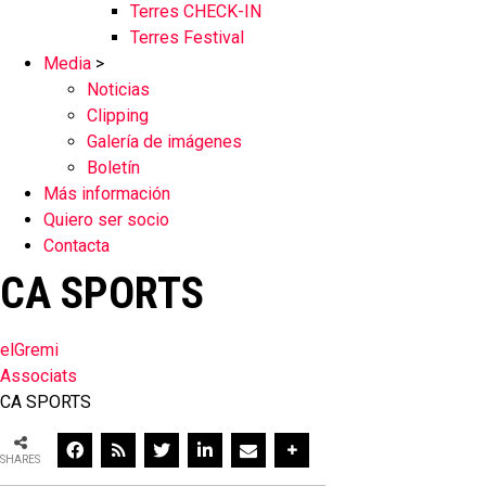
Terres CHECK-IN
Terres Festival
Media
>
Noticias
Clipping
Galería de imágenes
Boletín
Más información
Quiero ser socio
Contacta
CA SPORTS
elGremi
Associats
CA SPORTS
SHARES