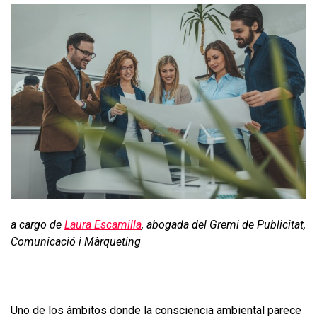
a cargo de
Laura Escamilla
, abogada del Gremi de Publicitat,
Comunicació i Màrqueting
Uno de los ámbitos donde la consciencia ambiental parece