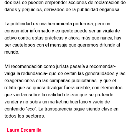
desleal, se pueden emprender acciones de reclamación de
daños y perjuicios, derivados de la publicidad engañosa.
La publicidad es una herramienta poderosa, pero un
consumidor informado y exigente puede ser un vigilante
activo contra estas prácticas y ahora, más que nunca, hay
ser cautelosos con el mensaje que queremos difundir al
mundo.
Mi recomendación como jurista pasaría a recomendar-
valga la redundancia- que se evitan las generalidades y las
exageraciones en las campañas publicitarias, y que el
relato que se quiera divulgar fuera creíble, con elementos
que viertan sobre la realidad de eso que se pretende
vender y no sobra un marketing huérfano y vacío de
contenido “
eco”
. La transparencia sigue siendo clave en
todos los sectores.
Laura Escamilla