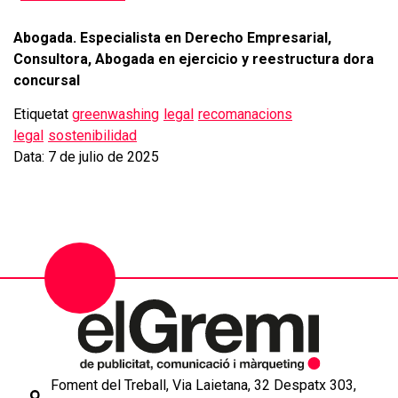
Abogada. Especialista en Derecho Empresarial,
Consultora, Abogada en ejercicio y reestructura dora
concursal
Etiquetat
greenwashing
legal
recomanacions
legal
sostenibilidad
Data: 7 de julio de 2025
Foment del Treball, Via Laietana, 32 Despatx 303,