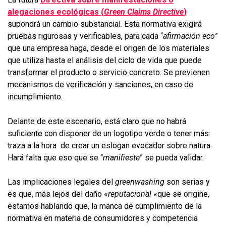
alegaciones ecológicas (
Green Claims Directive
)
supondrá un cambio substancial. Esta normativa exigirá
pruebas rigurosas y verificables, para cada “
afirmación eco
”
que una empresa haga, desde el origen de los materiales
que utiliza hasta el análisis del ciclo de vida que puede
transformar el producto o servicio concreto. Se previenen
mecanismos de verificación y sanciones, en caso de
incumplimiento.
Delante de este escenario, está claro que no habrá
suficiente con disponer de un logotipo verde o tener más
traza a la hora de crear un eslogan evocador sobre natura.
Hará falta que eso que se “
manifieste
” se pueda validar.
Las implicaciones legales del
greenwashing
son serias y
es que, más lejos del daño «
reputacional
«que se origine,
estamos hablando que, la manca de cumplimiento de la
normativa en materia de consumidores y competencia