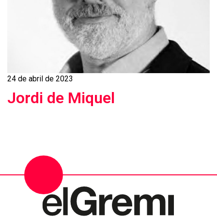
24 de abril de 2023
Jordi de Miquel