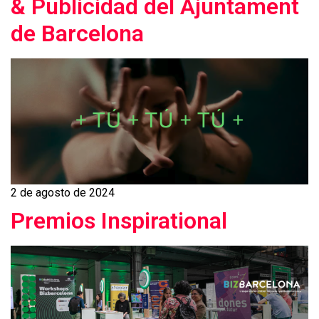
& Publicidad del Ajuntament
de Barcelona
2 de agosto de 2024
Premios Inspirational