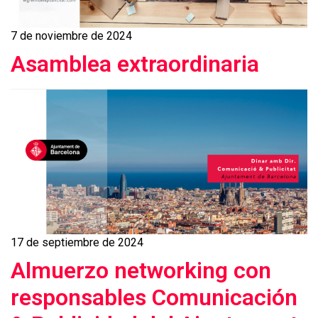
7 de noviembre de 2024
Asamblea extraordinaria
17 de septiembre de 2024
Almuerzo networking con
responsables Comunicación