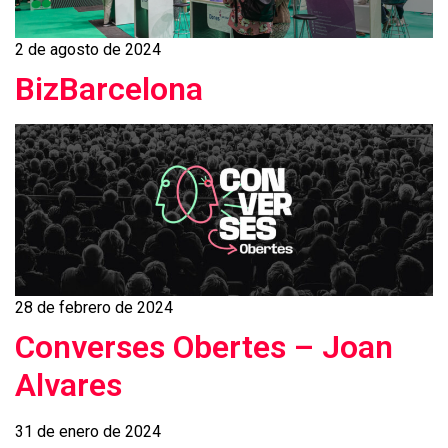
2 de agosto de 2024
BizBarcelona
28 de febrero de 2024
Converses Obertes – Joan
Alvares
31 de enero de 2024